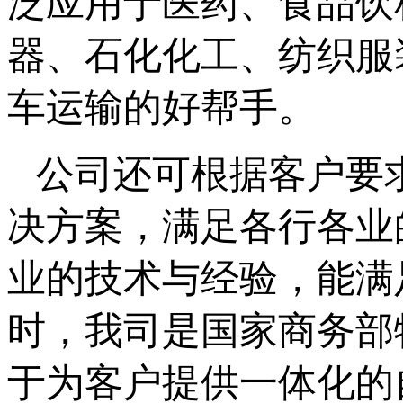
泛应用于医药、食品饮
器、石化化工、纺织服
车运输的好帮手。
公司还可根据客户要
决方案，满足各行各业
业的技术与经验，能满
时，我司是国家商务部
于为客户提供一体化的