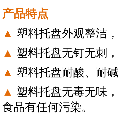
产品特点
▲
塑料托盘外观整洁
▲
塑料托盘无钉无刺
▲
塑料托盘耐酸、耐
▲
塑料托盘无毒无味
食品有任何污染。