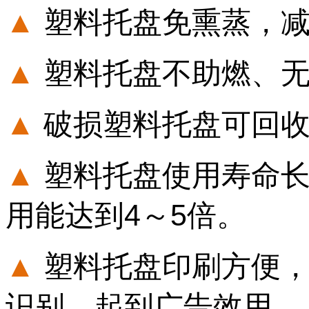
▲
塑料托盘免熏蒸，
▲
塑料托盘不助燃、
▲
破损塑料托盘可回收
▲
塑料托盘使用寿命长
用能达到4～5倍。
▲
塑料托盘印刷方便，
识别，起到广告效用。