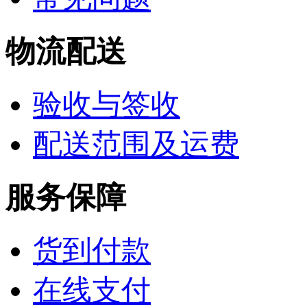
物流配送
验收与签收
配送范围及运费
服务保障
货到付款
在线支付