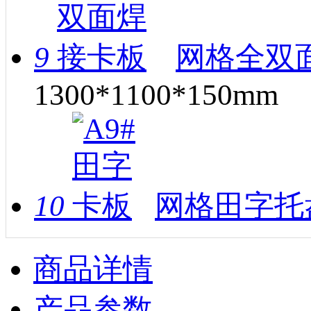
9
网格全双面
1300*1100*150mm
10
网格田字托
商品详情
产品参数