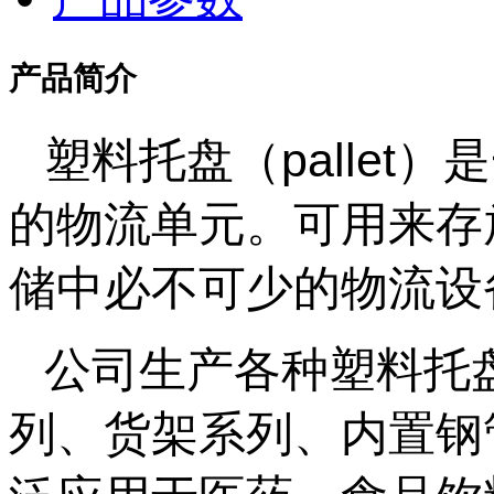
产品简介
塑料托盘（palle
的物流单元。可用来存
储中必不可少的物流设
公司生产各种塑料托
列、货架系列、内置钢