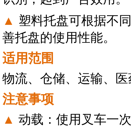
▲
塑料托盘可根据不
善托盘的使用性能。
适用范围
物流、仓储、运输、医
注意事项
▲
动载：使用叉车一