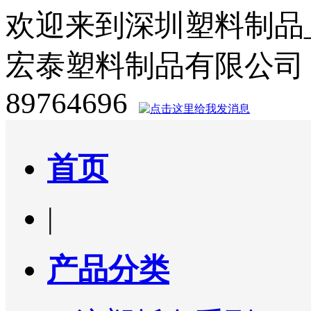
欢迎来到深圳塑料制品
宏泰塑料制品有限公司
89764696
首页
|
产品分类