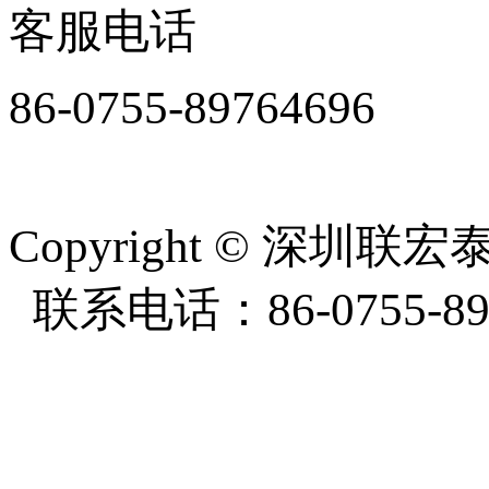
客服电话
86-0755-89764696
周一至周五8:30-18:00
Copyright
©
深圳联宏泰塑
联系电话：86-0755-897