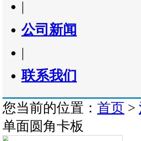
|
公司新闻
|
联系我们
您当前的位置：
首页
>
单面圆角卡板