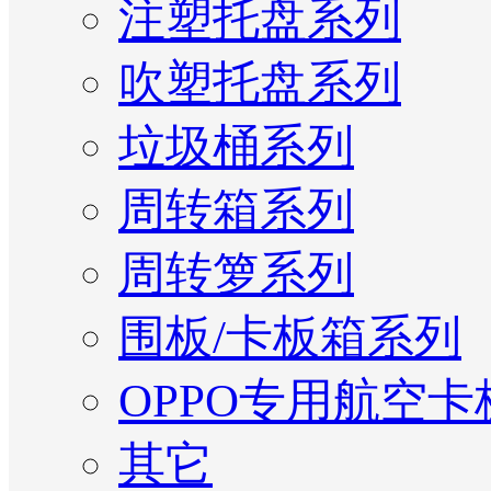
注塑托盘系列
吹塑托盘系列
垃圾桶系列
周转箱系列
周转箩系列
围板/卡板箱系列
OPPO专用航空卡
其它