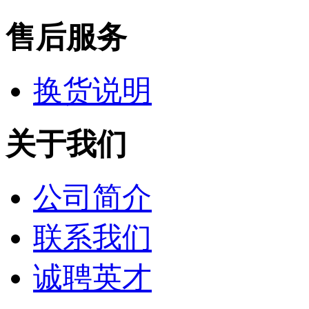
售后服务
换货说明
关于我们
公司简介
联系我们
诚聘英才