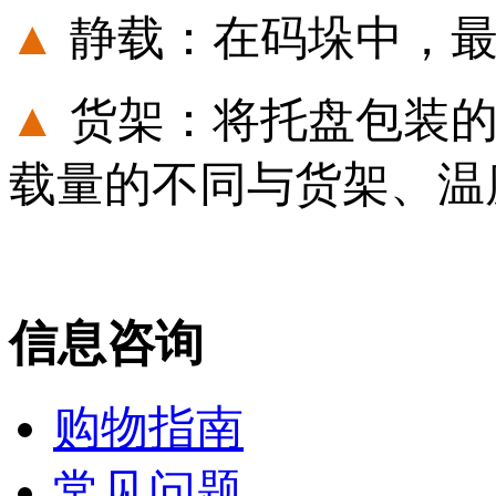
▲
静载：在码垛中，
▲
货架：将托盘包装
载量的不同与货架、温
信息咨询
购物指南
常见问题