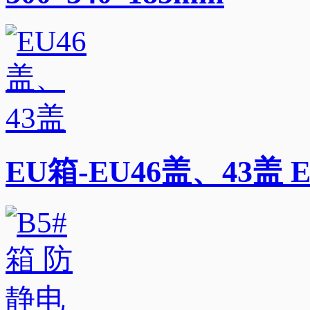
EU箱-EU46盖、43盖 