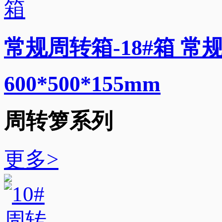
常规周转箱-18#箱 常规
600*500*155mm
周转箩系列
更多>