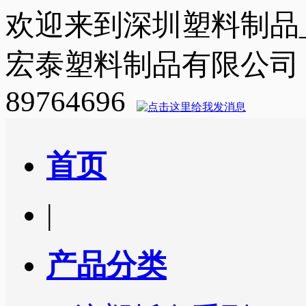
欢迎来到深圳塑料制品
宏泰塑料制品有限公司
89764696
首页
|
产品分类