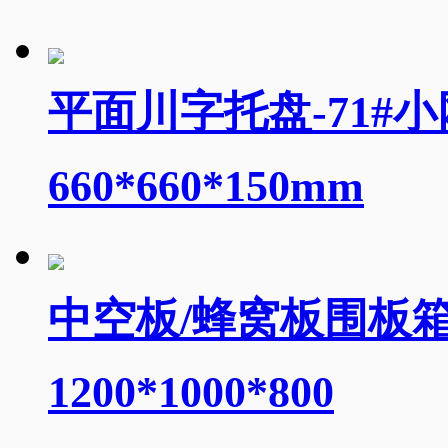
平面川字托盘-71#
660*660*150mm
中空板/蜂窝板围板箱
1200*1000*800