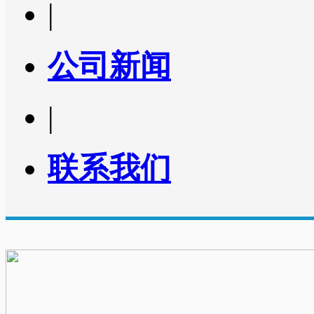
|
公司新闻
|
联系我们