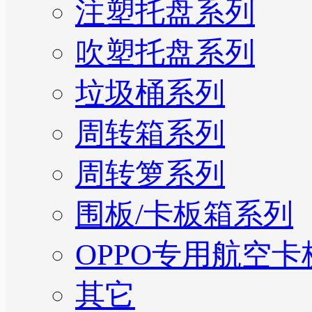
注塑托盘系列
吹塑托盘系列
垃圾桶系列
周转箱系列
周转箩系列
围板/卡板箱系列
OPPO专用航空卡
其它