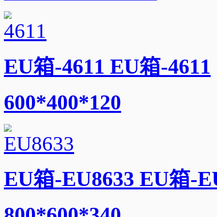
EU箱-4611 EU箱-4611
600*400*120
EU箱-EU8633 EU箱-E
800*600*340