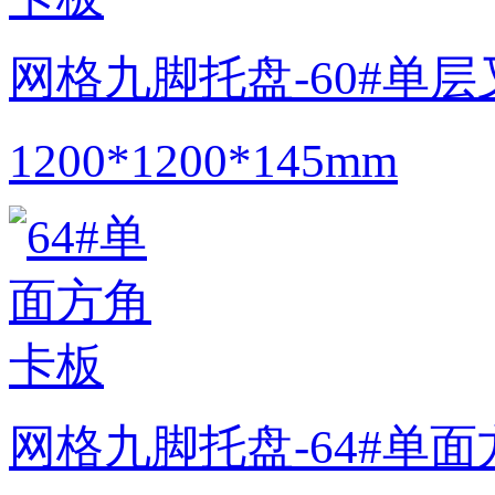
网格九脚托盘-60#单
1200*1200*145mm
网格九脚托盘-64#单