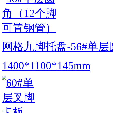
网格九脚托盘-56#单
1400*1100*145mm