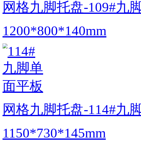
网格九脚托盘-109#
1200*800*140mm
网格九脚托盘-114#九
1150*730*145mm