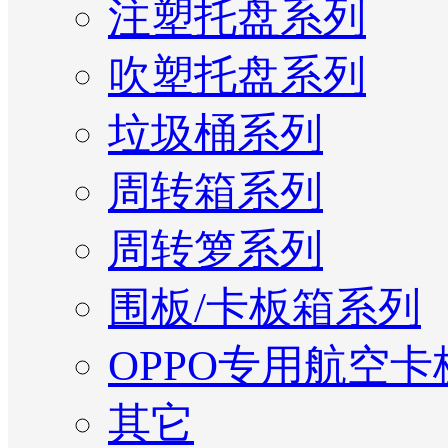
注塑托盘系列
吹塑托盘系列
垃圾桶系列
周转箱系列
周转箩系列
围板/卡板箱系列
OPPO专用航空卡
其它