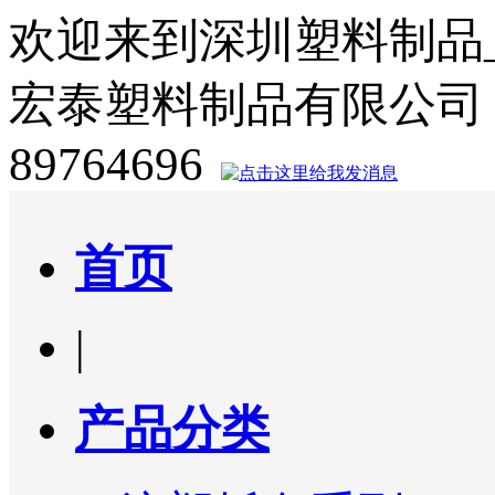
欢迎来到深圳塑料制品
宏泰塑料制品有限公司
89764696
首页
|
产品分类