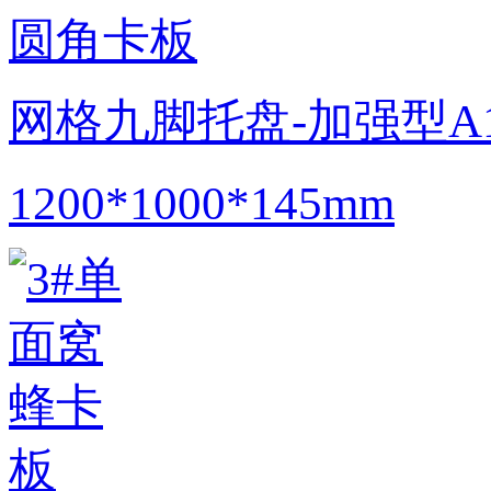
网格九脚托盘-加强型A
1200*1000*145mm