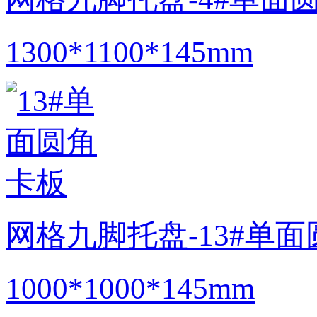
1300*1100*145mm
网格九脚托盘-13#单
1000*1000*145mm