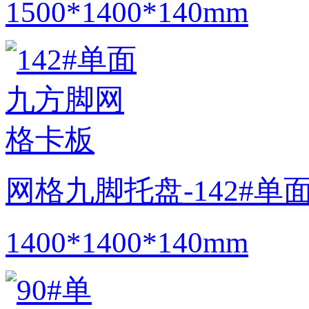
1500*1400*140mm
网格九脚托盘-142#
1400*1400*140mm