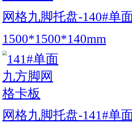
网格九脚托盘-140#
1500*1500*140mm
网格九脚托盘-141#