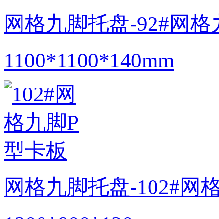
网格九脚托盘-92#网
1100*1100*140mm
网格九脚托盘-102#网