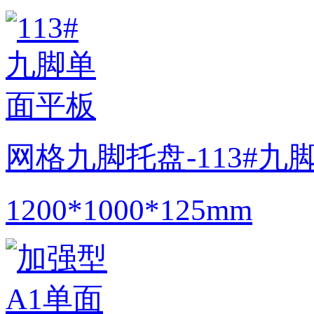
网格九脚托盘-113#九
1200*1000*125mm