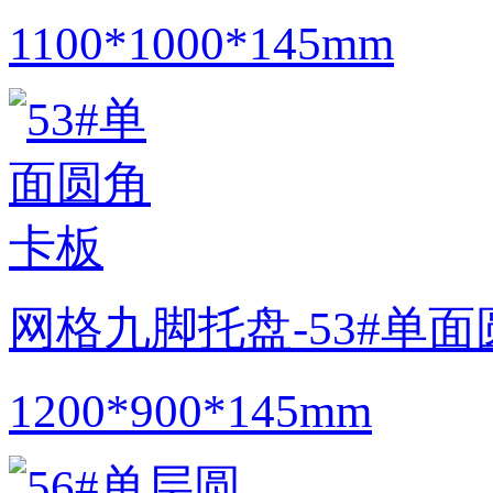
1100*1000*145mm
网格九脚托盘-53#单
1200*900*145mm