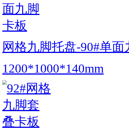
网格九脚托盘-90#单
1200*1000*140mm