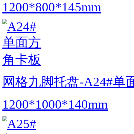
1200*800*145mm
网格九脚托盘-A24#
1200*1000*140mm