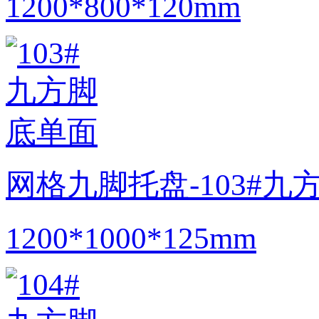
1200*800*120mm
网格九脚托盘-103#九
1200*1000*125mm