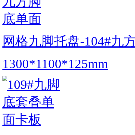
网格九脚托盘-104#九
1300*1100*125mm