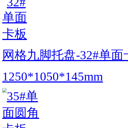
网格九脚托盘-32#单面
1250*1050*145mm