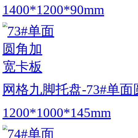
1400*1200*90mm
网格九脚托盘-73#单
1200*1000*145mm