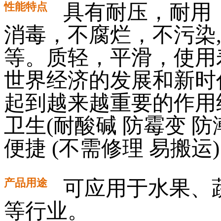
性能特点
具有耐压，耐用
消毒，不腐烂，不污染
等。质轻，平滑，使用
世界经济的发展和新时
起到越来越重要的作用经
卫生(耐酸碱 防霉变 防
便捷 (不需修理 易搬运
产品用途
可应用于水果、
等行业。