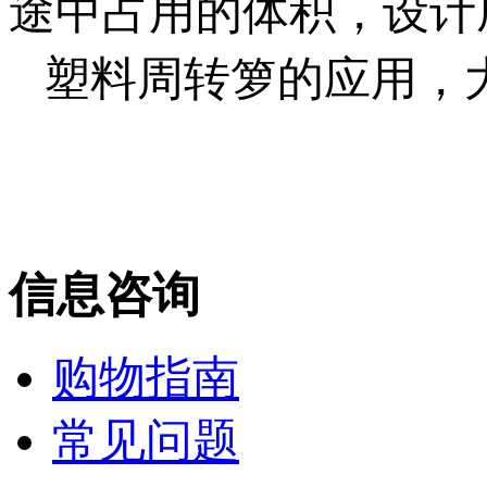
途中占用的体积，设计
塑料周转箩的应用，
信息咨询
购物指南
常见问题