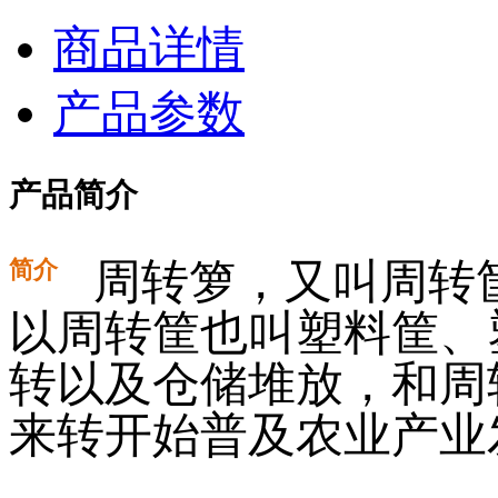
商品详情
产品参数
产品简介
简介
周转箩，又叫周转
以周转筐也叫塑料筐、
转以及仓储堆放，和周
来转开始普及农业产业