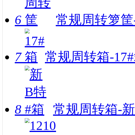
6
常规周转箩筐-
7
常规周转箱-17
8
常规周转箱-新