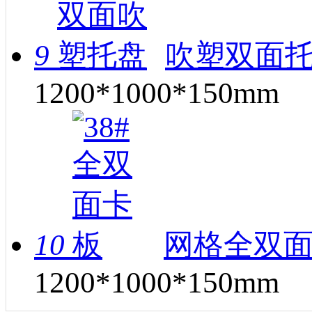
9
吹塑双面托
1200*1000*150mm
10
网格全双面
1200*1000*150mm