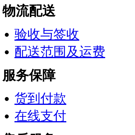
物流配送
验收与签收
配送范围及运费
服务保障
货到付款
在线支付