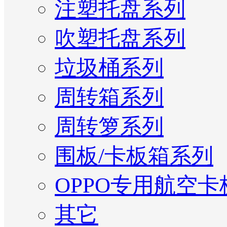
注塑托盘系列
吹塑托盘系列
垃圾桶系列
周转箱系列
周转箩系列
围板/卡板箱系列
OPPO专用航空卡
其它