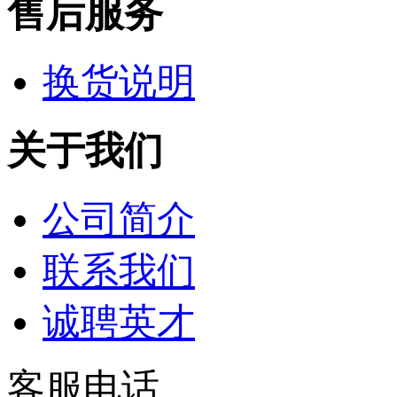
售后服务
换货说明
关于我们
公司简介
联系我们
诚聘英才
客服电话