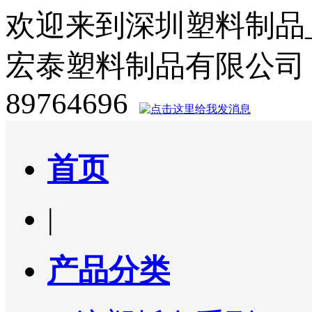
欢迎来到深圳塑料制品
宏泰塑料制品有限公司
89764696
首页
|
产品分类