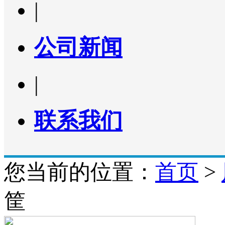
|
公司新闻
|
联系我们
您当前的位置：
首页
>
筐