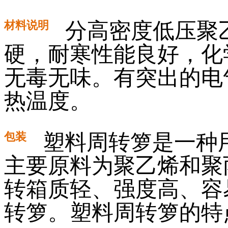
材料说明
分高密度低压聚乙
硬，耐寒性能良好，化
无毒无味。有突出的电
热温度。
包装
塑料周转箩是一种
主要原料为聚乙烯和聚
转箱质轻、强度高、容
转箩。塑料周转箩的特