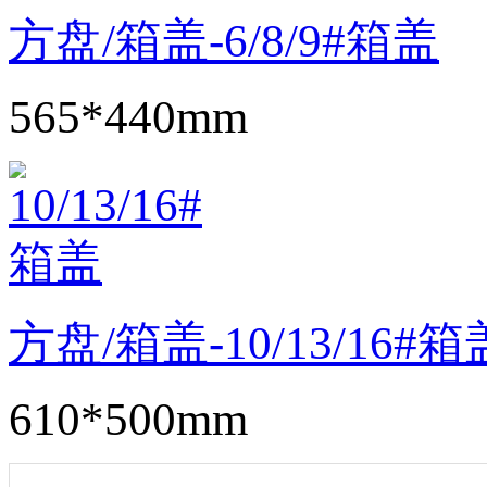
方盘/箱盖-6/8/9#箱盖
565*440mm
方盘/箱盖-10/13/16#箱
610*500mm