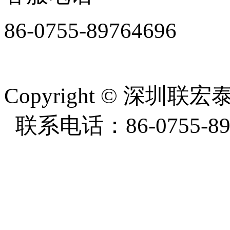
86-0755-89764696
周一至周五8:30-18:00
Copyright
©
深圳联宏泰塑
联系电话：86-0755-897