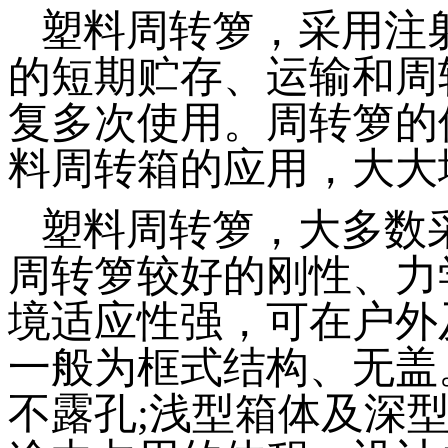
塑料周转箩，采用注
的短期贮存、运输和周
复多次使用。周转箩的
料周转箱的应用，大大
塑料周转箩，大多数
周转箩较好的刚性、力
境适应性强，可在户外
一般为框式结构、无盖
不露孔;浅型箱体及深