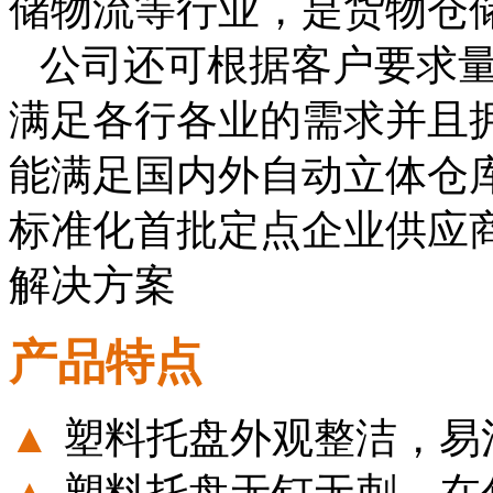
储物流等行业，是货物仓
公司还可根据客户要求
满足各行各业的需求并且
能满足国内外自动立体仓
标准化首批定点企业供应
解决方案
产品特点
▲
塑料托盘外观整洁，易
▲
塑料托盘无钉无刺，在