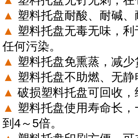
▲
塑料托盘耐酸、耐碱、
▲
塑料托盘无毒无味，利
任何污染。
▲
塑料托盘免熏蒸，减少
▲
塑料托盘不助燃、无静
▲
破损塑料托盘可回收，
▲
塑料托盘使用寿命长，
到4～5倍。