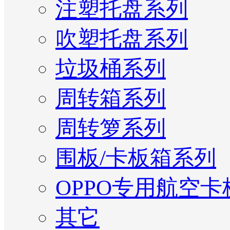
注塑托盘系列
吹塑托盘系列
垃圾桶系列
周转箱系列
周转箩系列
围板/卡板箱系列
OPPO专用航空卡
其它