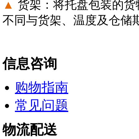
▲
货架：将托盘包装的货
不同与货架、温度及仓储
信息咨询
购物指南
常见问题
物流配送