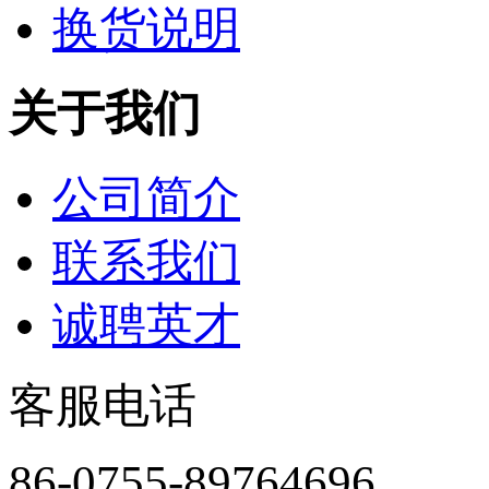
换货说明
关于我们
公司简介
联系我们
诚聘英才
客服电话
86-0755-89764696