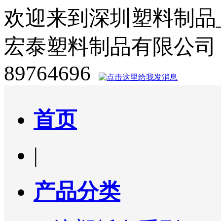
欢迎来到深圳塑料制品
宏泰塑料制品有限公司
89764696
首页
|
产品分类