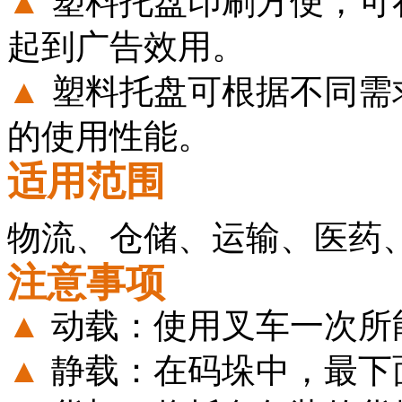
▲
塑料托盘印刷方便，可
起到广告效用。
▲
塑料托盘可根据不同需
的使用性能。
适用范围
物流、仓储、运输、医药
注意事项
▲
动载：使用叉车一次所
▲
静载：在码垛中，最下