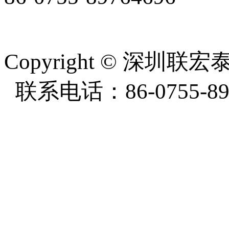
周一至周五8:30-18:00
Copyright
©
深圳联宏泰塑
联系电话：86-0755-897