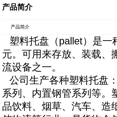
产品简介
产品简介
塑料托盘（pallet）
元。可用来存放、装载、
流设备之一。
公司生产各种塑料托盘
系列、内置钢管系列等。
品饮料、烟草、汽车、造