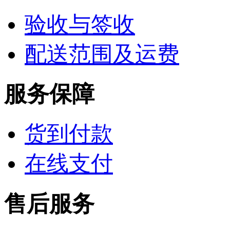
验收与签收
配送范围及运费
服务保障
货到付款
在线支付
售后服务