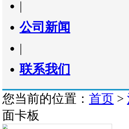
|
公司新闻
|
联系我们
您当前的位置：
首页
>
面卡板