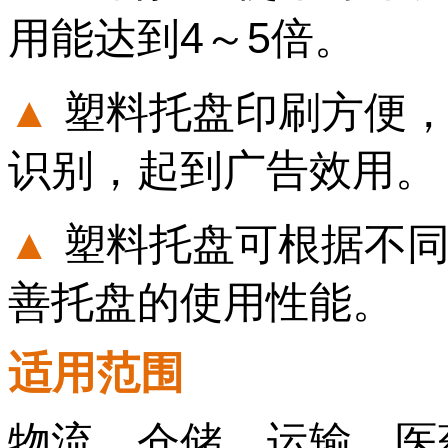
用能达到4～5倍。
▲
塑料托盘印刷方便，
识别，起到广告效用。
▲
塑料托盘可根据不
善托盘的使用性能。
适用范围
物流、仓储、运输、医