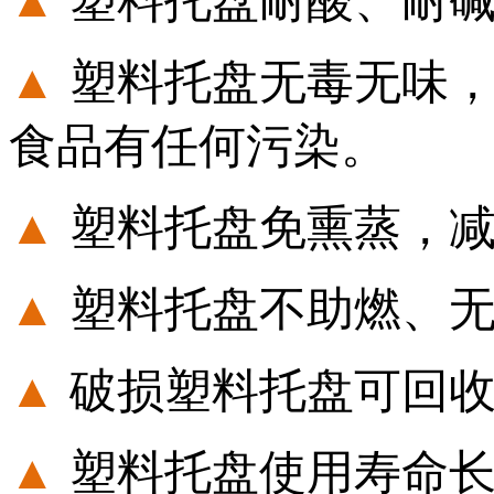
▲
塑料托盘无毒无味
食品有任何污染。
▲
塑料托盘免熏蒸，
▲
塑料托盘不助燃、
▲
破损塑料托盘可回收
▲
塑料托盘使用寿命长