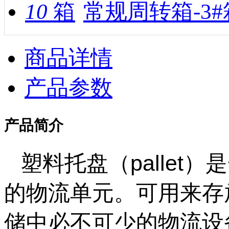
10
常规周转箱-3
商品详情
产品参数
产品简介
塑料托盘（palle
的物流单元。可用来存
储中必不可少的物流设