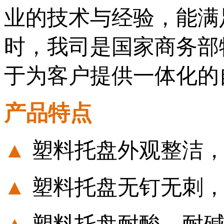
业的技术与经验，能满
时，我司是国家商务部
于为客户提供一体化的
产品特点
▲
塑料托盘外观整洁
▲
塑料托盘无钉无刺
▲
塑料托盘耐酸、耐