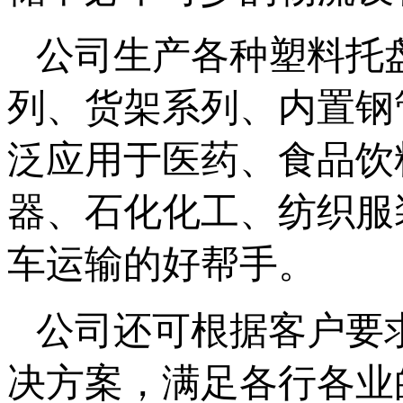
公司生产各种塑料托
列、货架系列、内置钢
泛应用于医药、食品饮
器、石化化工、纺织服
车运输的好帮手。
公司还可根据客户要
决方案，满足各行各业