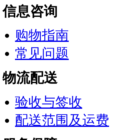
信息咨询
购物指南
常见问题
物流配送
验收与签收
配送范围及运费