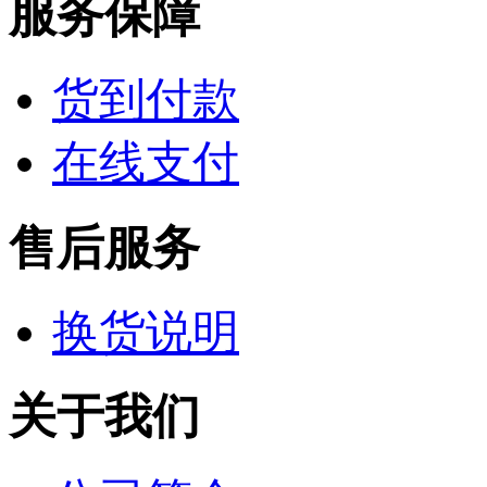
服务保障
货到付款
在线支付
售后服务
换货说明
关于我们