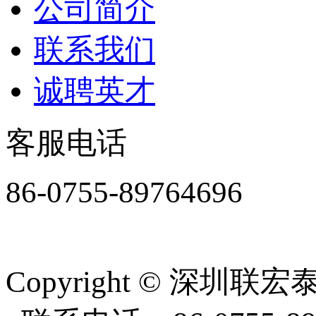
公司简介
联系我们
诚聘英才
客服电话
86-0755-89764696
周一至周五8:30-18:00
Copyright
©
深圳联宏泰塑