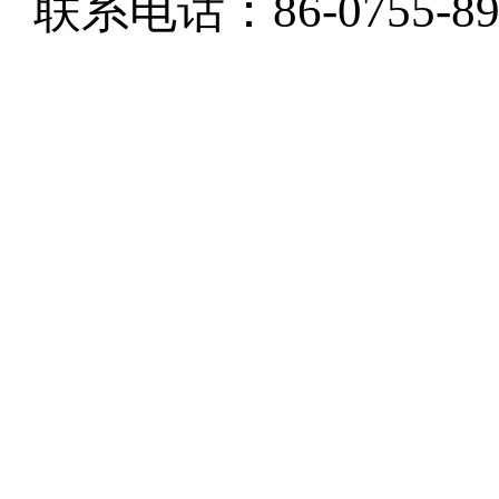
联系电话：86-0755-897