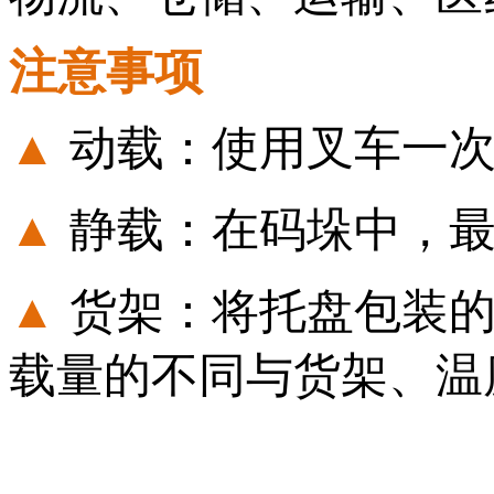
注意事项
▲
动载：使用叉车一
▲
静载：在码垛中，
▲
货架：将托盘包装
载量的不同与货架、温