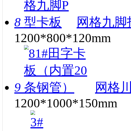
8
网格九脚托
1200*800*120mm
9
网格川
1200*1000*150mm