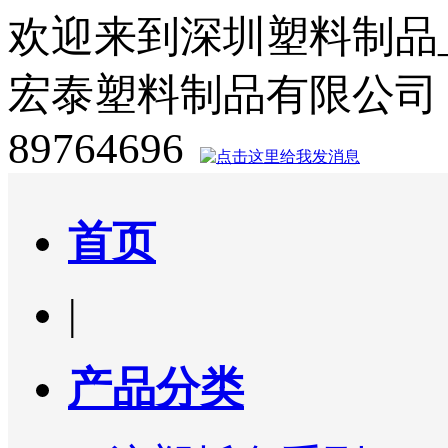
欢迎来到深圳塑料制品
宏泰塑料制品有限公司
89764696
首页
|
产品分类