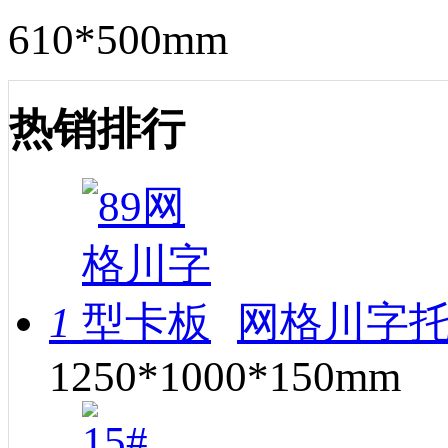
610*500mm
热销排行
1
网格川字托
1250*1000*150mm