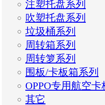
注塑托盘系列
吹塑托盘系列
垃圾桶系列
周转箱系列
周转箩系列
围板/卡板箱系列
OPPO专用航空卡
其它