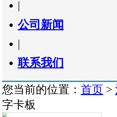
|
公司新闻
|
联系我们
您当前的位置：
首页
>
字卡板